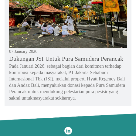
07 January 2026
Dukungan JSI Untuk Pura Samudera Perancak
Pada Januari 2026, sebagai bagian dari komitmen terhadap
kontribusi kepada masyarakat, PT Jakarta Setiabudi
Internasional Tbk (JSI), melalui properti Hyatt Regency Bali
dan Andaz Bali, menyalurkan donasi kepada Pura Samudera
Perancak untuk mendukung pelestarian pura pesisir yang
sakral untukmasyarakat sekitarnya.