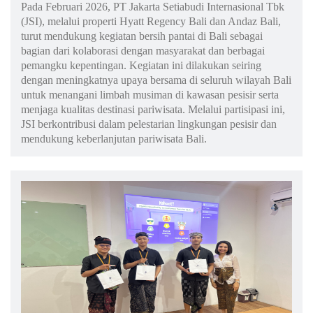
Pada Februari 2026, PT Jakarta Setiabudi Internasional Tbk
(JSI), melalui properti Hyatt Regency Bali dan Andaz Bali,
turut mendukung kegiatan bersih pantai di Bali sebagai
bagian dari kolaborasi dengan masyarakat dan berbagai
pemangku kepentingan. Kegiatan ini dilakukan seiring
dengan meningkatnya upaya bersama di seluruh wilayah Bali
untuk menangani limbah musiman di kawasan pesisir serta
menjaga kualitas destinasi pariwisata. Melalui partisipasi ini,
JSI berkontribusi dalam pelestarian lingkungan pesisir dan
mendukung keberlanjutan pariwisata Bali.