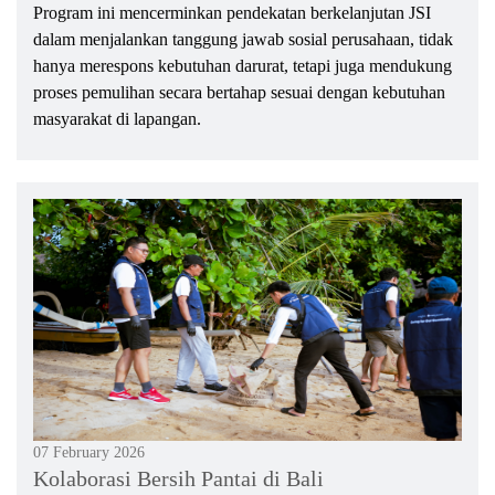
Program ini mencerminkan pendekatan berkelanjutan JSI
dalam menjalankan tanggung jawab sosial perusahaan, tidak
hanya merespons kebutuhan darurat, tetapi juga mendukung
proses pemulihan secara bertahap sesuai dengan kebutuhan
masyarakat di lapangan.
07 February 2026
Kolaborasi Bersih Pantai di Bali