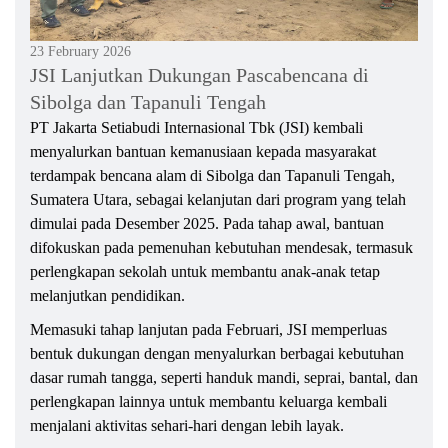
23 February 2026
JSI Lanjutkan Dukungan Pascabencana di
Sibolga dan Tapanuli Tengah
PT Jakarta Setiabudi Internasional Tbk (JSI) kembali
menyalurkan bantuan kemanusiaan kepada masyarakat
terdampak bencana alam di Sibolga dan Tapanuli Tengah,
Sumatera Utara, sebagai kelanjutan dari program yang telah
dimulai pada Desember 2025. Pada tahap awal, bantuan
difokuskan pada pemenuhan kebutuhan mendesak, termasuk
perlengkapan sekolah untuk membantu anak-anak tetap
melanjutkan pendidikan.
Memasuki tahap lanjutan pada Februari, JSI memperluas
bentuk dukungan dengan menyalurkan berbagai kebutuhan
dasar rumah tangga, seperti handuk mandi, seprai, bantal, dan
perlengkapan lainnya untuk membantu keluarga kembali
menjalani aktivitas sehari-hari dengan lebih layak.